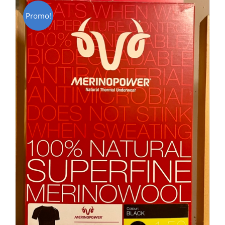
Promo!