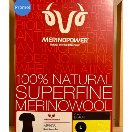
Promo!