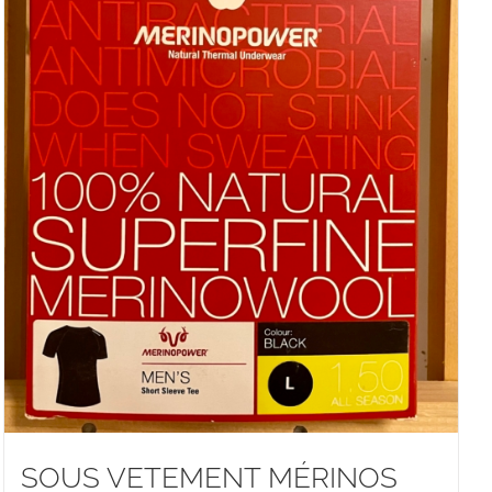
SOUS VETEMENT MÉRINOS