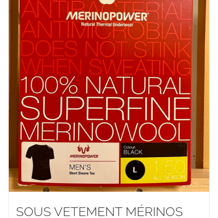
SOUS VETEMENT MÉRINOS