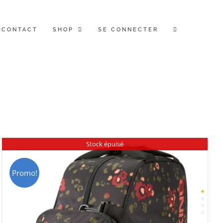
CONTACT
SHOP
SE CONNECTER
Stock épuisé
Promo!