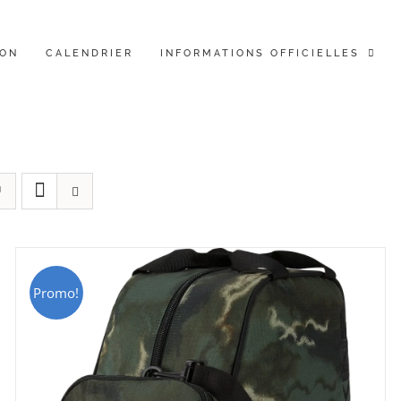
ION
CALENDRIER
INFORMATIONS OFFICIELLES
Promo!