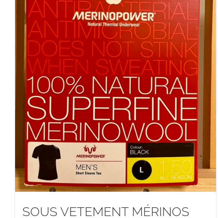
SOUS VETEMENT MÉRINOS