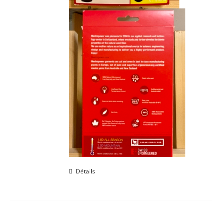
Détails