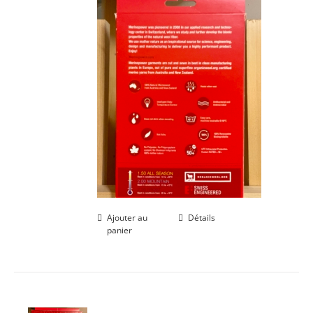
Ajouter au
Détails
panier