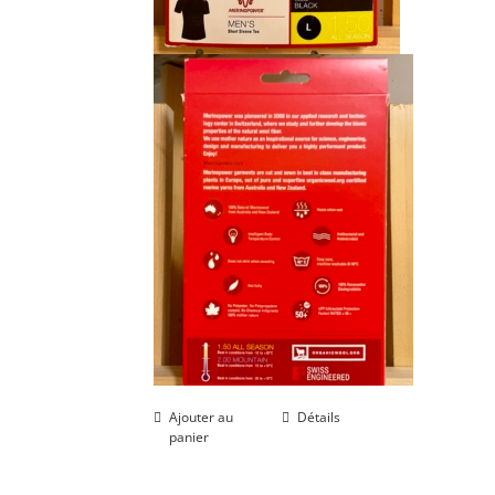
Ajouter au
Détails
panier