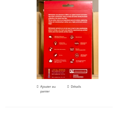
Ajouter au
Détails
panier