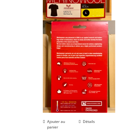
Ajouter au
Détails
panier