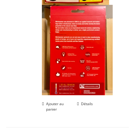
Ajouter au
Détails
panier