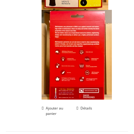
Ajouter au
Détails
panier