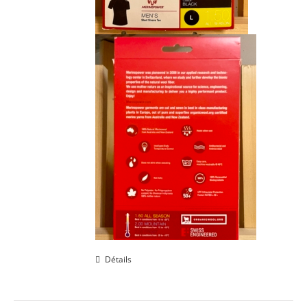
Détails