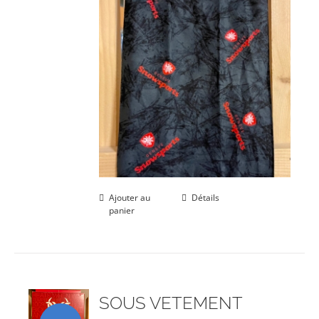
Ajouter au
Détails
panier
SOUS VETEMENT