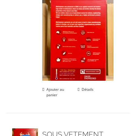
Ajouter au
Détails
panier
SOUS VETEMENT