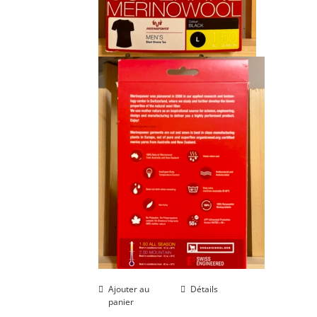
Ajouter au
Détails
panier