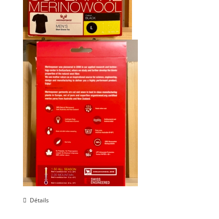
Détails