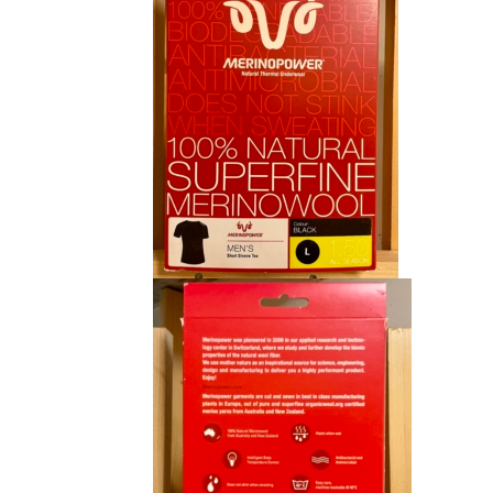
CHF 85.00.
CHF 59.00.