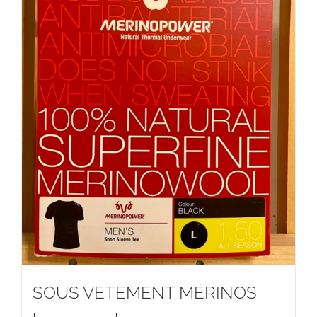
SOUS VETEMENT MÉRINOS