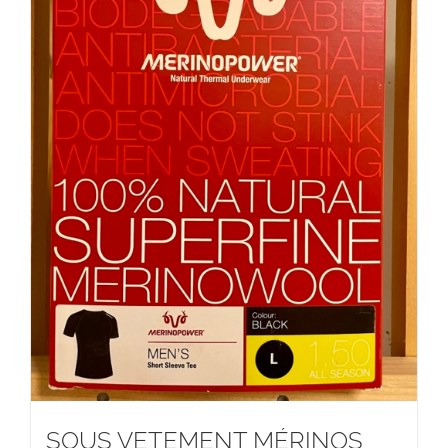
SOUS VETEMENT MÉRINOS