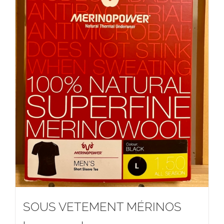
SOUS VETEMENT MÉRINOS