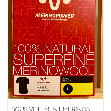
SOUS VETEMENT MÉRINOS