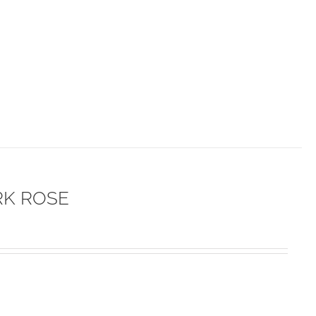
ARK ROSE