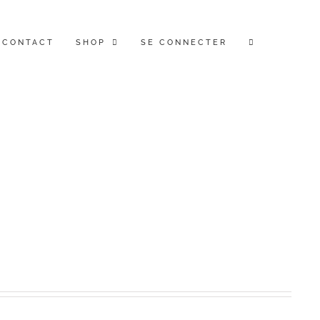
CONTACT
SHOP
SE CONNECTER