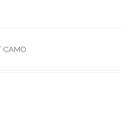
FT CAMO