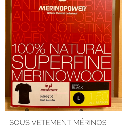
SOUS VETEMENT MÉRINOS