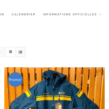
ON
CALENDRIER
INFORMATIONS OFFICIELLES
Promo!