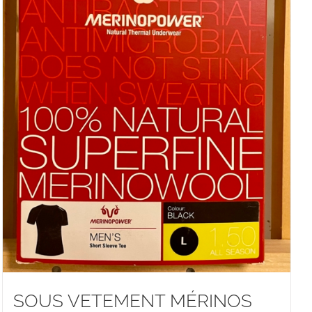
SOUS VETEMENT MÉRINOS