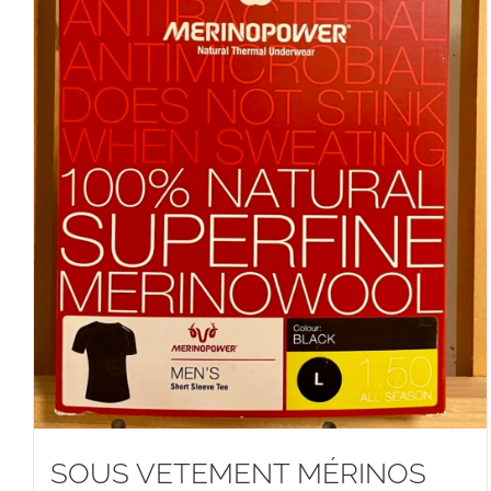
SOUS VETEMENT MÉRINOS