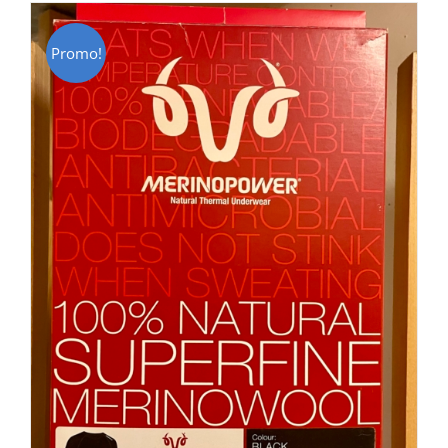
Promo!