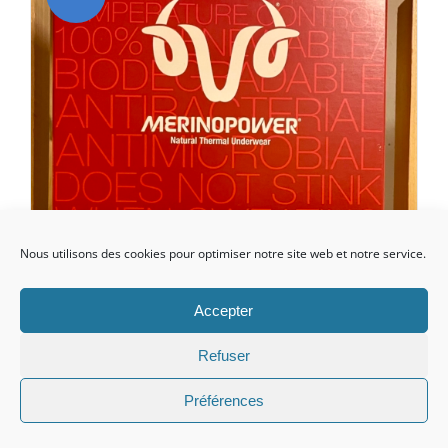
Nous utilisons des cookies pour optimiser notre site web et notre service.
Accepter
Refuser
Préférences