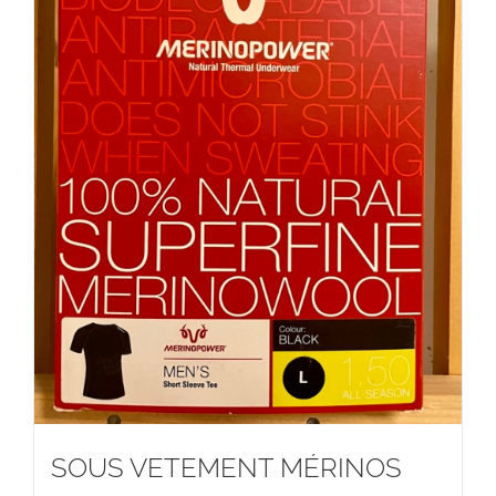
SOUS VETEMENT MÉRINOS