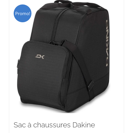
Promo!
Sac à chaussures Dakine