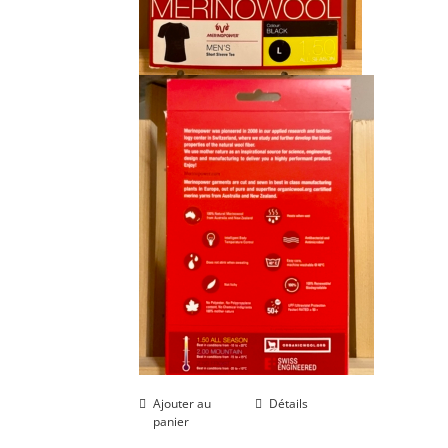
Ajouter au
Détails
panier