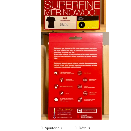
Ajouter au
Détails