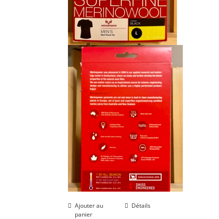
Ajouter au
Détails
panier