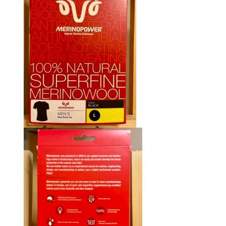
CHF 85.00.
CHF 59.00.