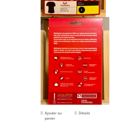
Ajouter au
Détails
panier