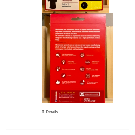
Détails