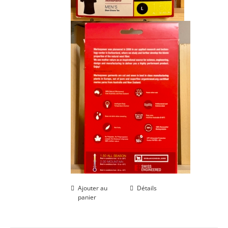
Ajouter au
Détails
panier