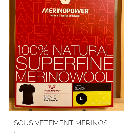
SOUS VETEMENT MÉRINOS