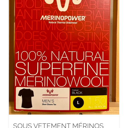
SOUS VETEMENT MÉRINOS