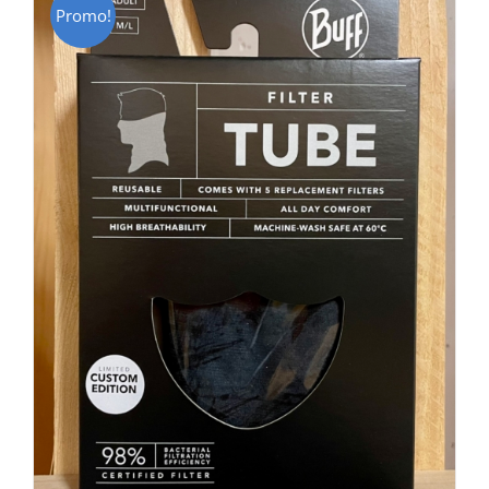
Promo!