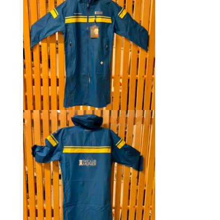
CHF 129.00.
CHF 69.00.