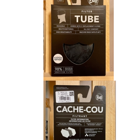
CHF 15.00.
CHF 9.00.