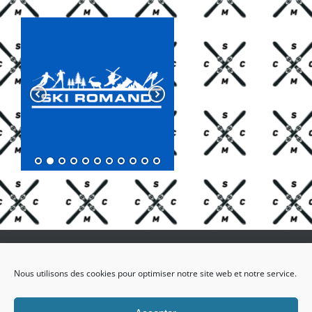
Nous utilisons des cookies pour optimiser notre site web et notre service.
Facebook
X