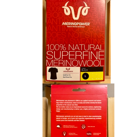
CHF 85.00.
CHF 59.00.