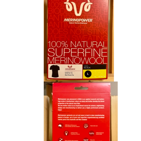
CHF 85.00.
CHF 59.00.