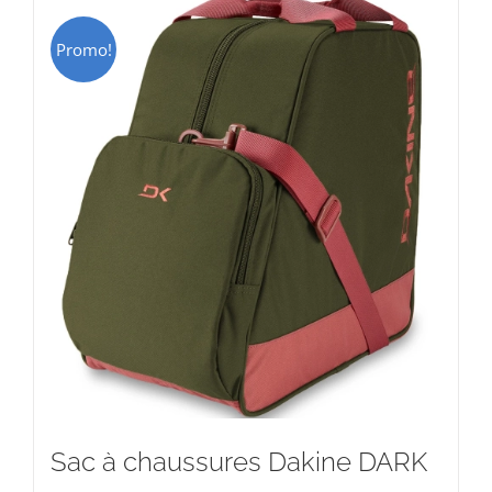
Promo!
Sac à chaussures Dakine DARK