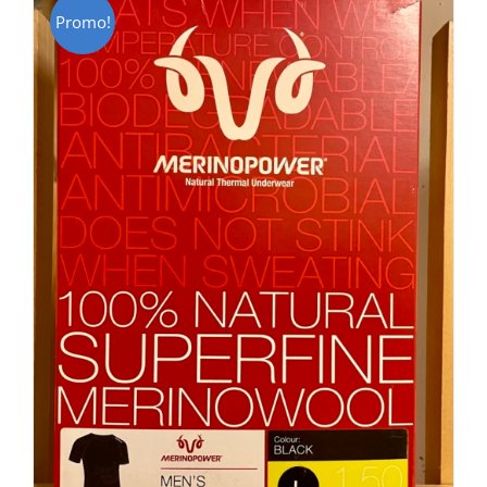
Promo!