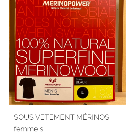
SOUS VETEMENT MÉRINOS
femme s