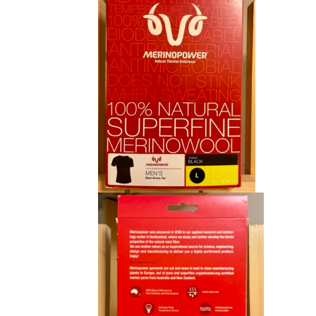
CHF 85.00.
CHF 59.00.