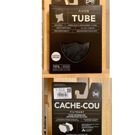
CHF 15.00.
CHF 9.00.