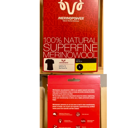
CHF 85.00.
CHF 59.00.