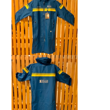
CHF 129.00.
CHF 69.00.