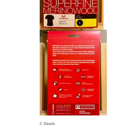
Détails