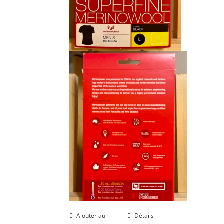
Ajouter au
Détails