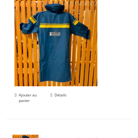
Ajouter au
Détails
panier