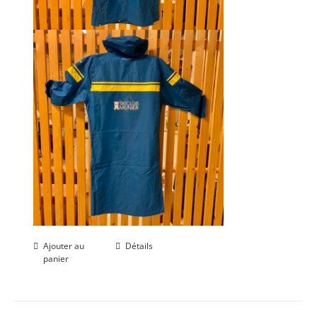
Ajouter au
Détails
panier