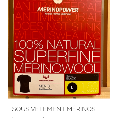
SOUS VETEMENT MÉRINOS