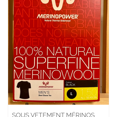
SOUS VETEMENT MÉRINOS