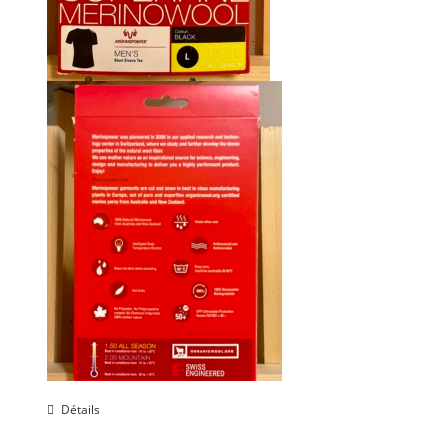
Détails