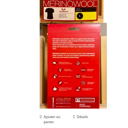
Ajouter au
Détails
panier