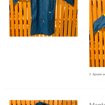
Ajouter a