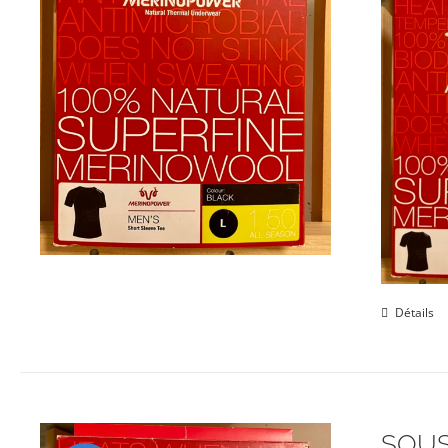
Détails
SOUS