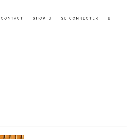
CONTACT
SHOP
SE CONNECTER