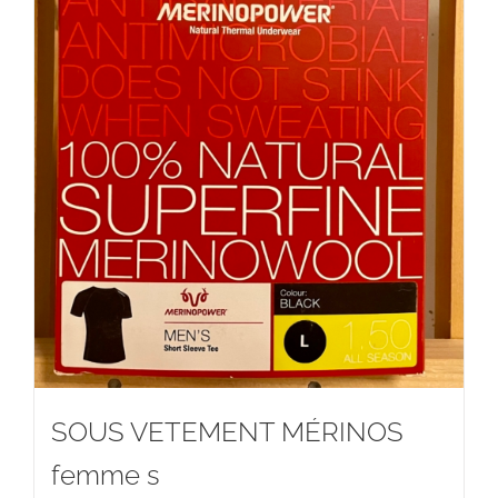
SOUS VETEMENT MÉRINOS
femme s