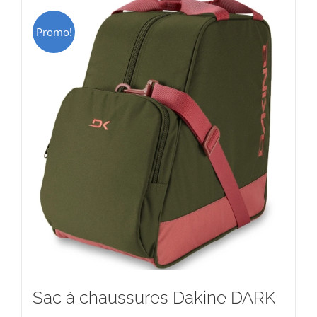
Promo!
Sac à chaussures Dakine DARK