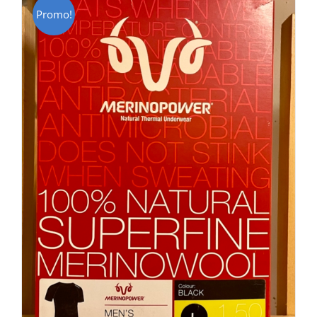
Promo!