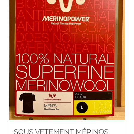
SOUS VETEMENT MÉRINOS