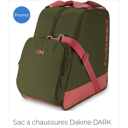
Promo!
Sac à chaussures Dakine DARK