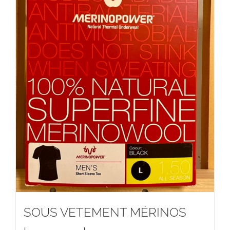
SOUS VETEMENT MÉRINOS