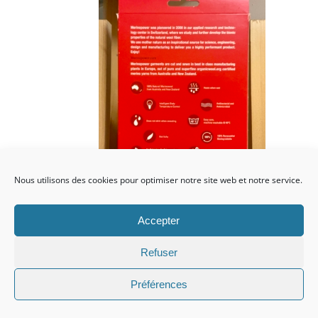
Nous utilisons des cookies pour optimiser notre site web et notre service.
Accepter
Ajouter au
Détails
panier
Refuser
Préférences