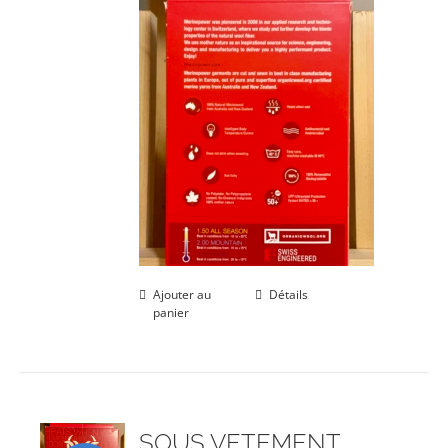
Ajouter au
Détails
panier
SOUS VETEMENT