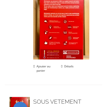
Ajouter au
Détails
panier
SOUS VETEMENT