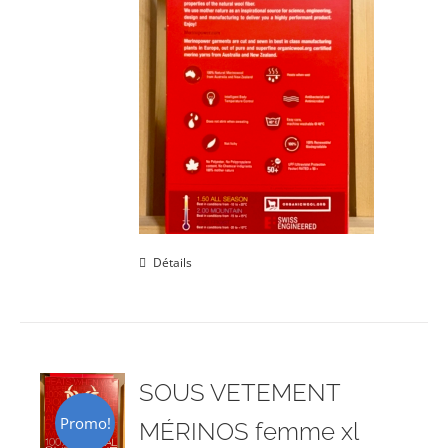
Détails
SOUS VETEMENT
Promo!
MÉRINOS femme xl