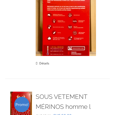
Détails
SOUS VETEMENT
Promo!
MÉRINOS homme l