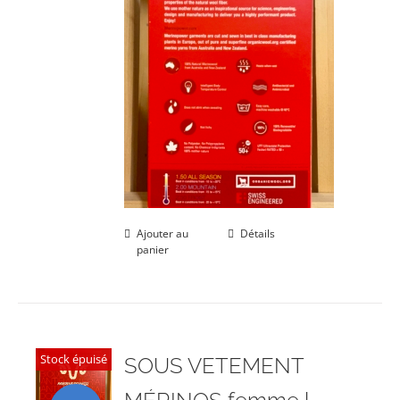
Ajouter au
Détails
panier
Stock épuisé
SOUS VETEMENT